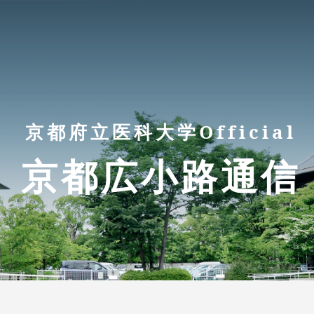
京都府立医科大学Official
京都広小路通信