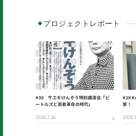
プロジェクトレポート
#30 サエキけんぞう特別講演会「ビ
#29 
ートルズと若者革命の時代」
実！
2026.7.16
2026.