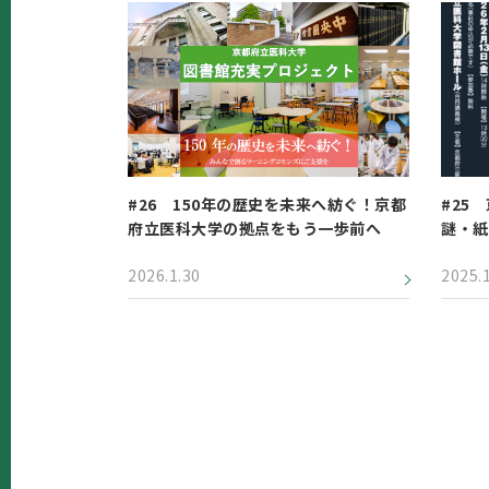
#26 150年の歴史を未来へ紡ぐ！京都
#25
府立医科大学の拠点をもう一歩前へ
謎・紙
2026.1.30
2025.