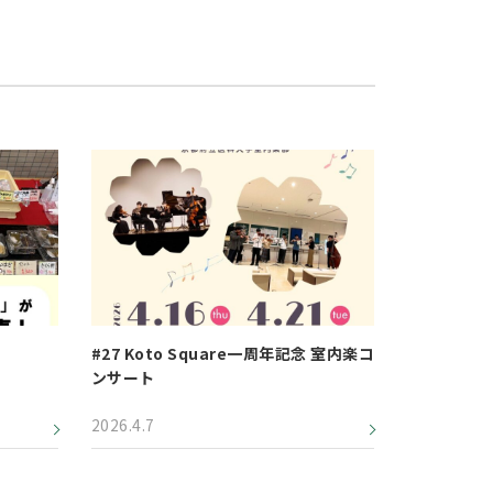
#27 Koto Square一周年記念 室内楽コ
ンサート
2026.4.7