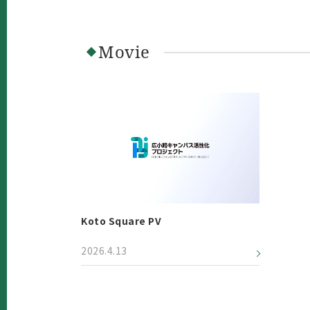
Movie
Koto Square PV
2026.4.13