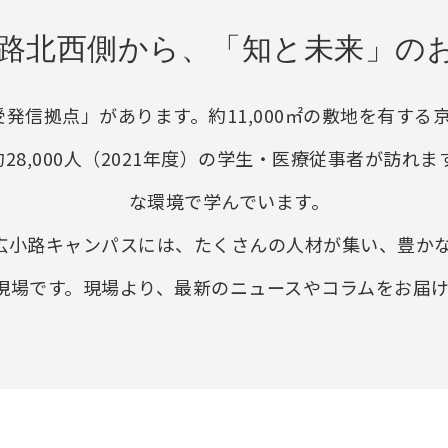
路北西側から、「知と未来」の
発信拠点」があります。約11,000㎡の敷地を有す
28,000人（2021年度）の学生・医療従事者が訪
な環境で学んでいます。
広小路キャンパスには、たくさんの人材が集い、豊か
現場です。現場より、最新のニュースやコラムをお届