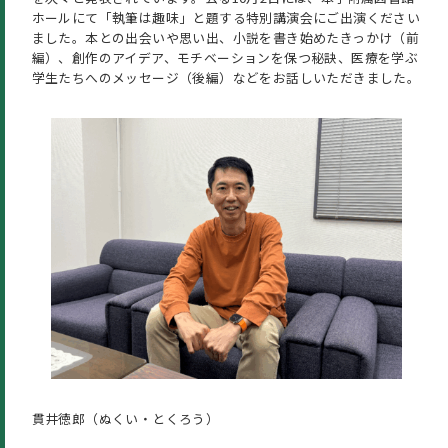
ホールにて「執筆は趣味」と題する特別講演会にご出演ください
ました。本との出会いや思い出、小説を書き始めたきっかけ（前
編）、創作のアイデア、モチベーションを保つ秘訣、医療を学ぶ
学生たちへのメッセージ（後編）などをお話しいただきました。
貫井徳郎（ぬくい・とくろう）