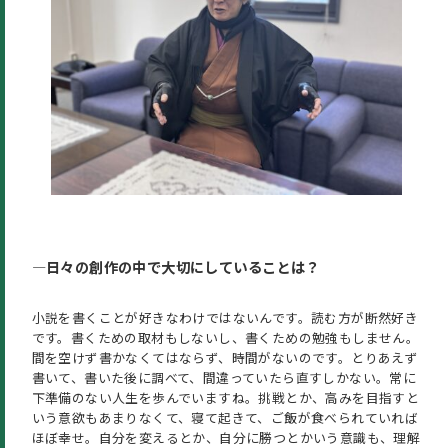
―日々の創作の中で大切にしていることは？
小説を書くことが好きなわけではないんです。読む方が断然好き
です。書くための取材もしないし、書くための勉強もしません。
間を空けず書かなくてはならず、時間がないのです。とりあえず
書いて、書いた後に調べて、間違っていたら直すしかない。常に
下準備のない人生を歩んでいますね。挑戦とか、高みを目指すと
いう意欲もあまりなくて、寝て起きて、ご飯が食べられていれば
ほぼ幸せ。自分を変えるとか、自分に勝つとかいう意識も、理解