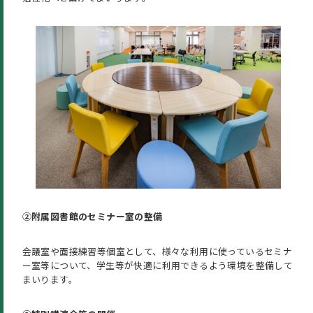
②附属図書館のセミナー室の整備
会議室や面接練習等個室として、様々な利用に使っているセミナ
ー室等について、学生等が快適に利用できるよう環境を整備して
まいります。