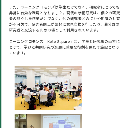
また、ラーニングコモンズは学生だけでなく、研究者にとっても
非常に有効な環境となりました。現代の学術研究は、個々の研究
者の孤立した作業だけでなく、他の研究者との協力や知識の共有
が不可欠で、研究者同士が気軽に意見交換を行ったり、異分野の
研究者と交流するための場として利用されています。
ラーニングコモンズ「Koto Square」は、学生と研究者の両方に
とって、学びと共同研究の進展に重要な役割を果たす施設となっ
ています。