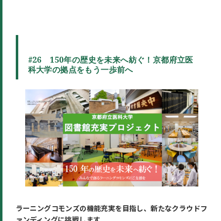
#26 150年の歴史を未来へ紡ぐ！京都府立医
科大学の拠点をもう一歩前へ
ラーニングコモンズの機能充実を目指し、新たなクラウドフ
ァンディングに挑戦します