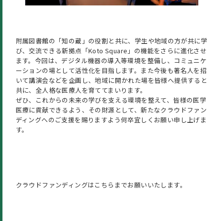
附属図書館の「知の蔵」の役割と共に、学生や地域の方が共に学
び、交流できる新拠点「Koto Square」の機能をさらに進化させ
ます。今回は、デジタル機器の導入等環境を整備し、コミュニケ
ーションの場として活性化を目指します。また今後も著名人を招
いて講演会などを企画し、地域に開かれた場を皆様へ提供すると
共に、全人格な医療人を育ててまいります。
ぜひ、これからの未来の学びを支える環境を整えて、皆様の医学
医療に貢献できるよう、その財源として、新たなクラウドファン
ディングへのご支援を賜りますよう何卒宜しくお願い申し上げま
す。
クラウドファンディングはこちらまでお願いいたします。