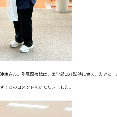
沖津さん。附属図書館は、医学部CBT試験に備え、友達と
しいです！とのコメントもいただきました。