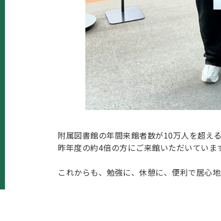
附属図書館の年間来館者数が10万人を超える
昨年度の約4倍の方にご来館いただいていま
これからも、勉強に、休憩に、便利で居心地