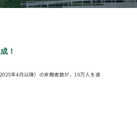
達成！
（2025年4月以降）の来館者数が、10万人を達