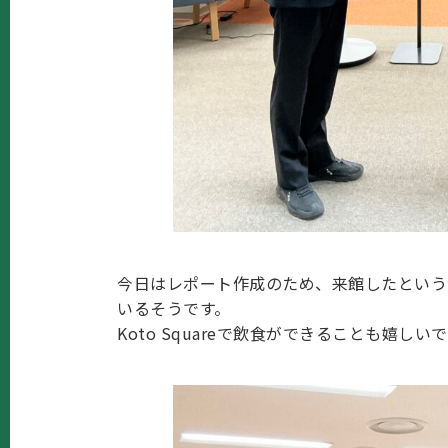
今日はレポート作成のため、来館したという
いるそうです。
Koto Squareで飲食ができることも嬉