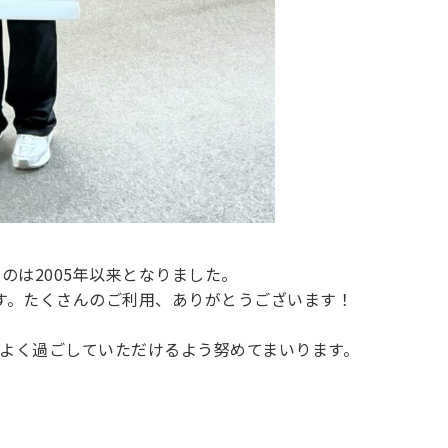
のは2005年以来となりました。
す。たくさんのご利用、ありがとうございます！
よく過ごしていただけるよう努めてまいります。