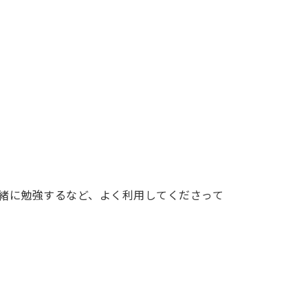
一緒に勉強するなど、よく利用してくださって