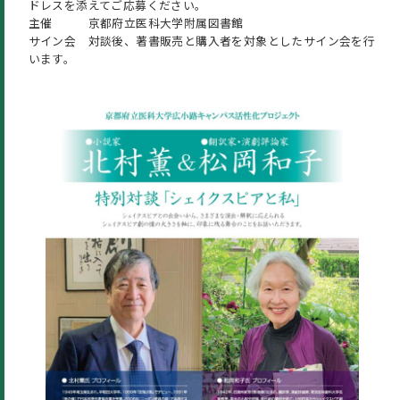
ドレスを添えてご応募ください。
主催 京都府立医科大学附属図書館
サイン会 対談後、著書販売と購入者を対象としたサイン会を行
います。