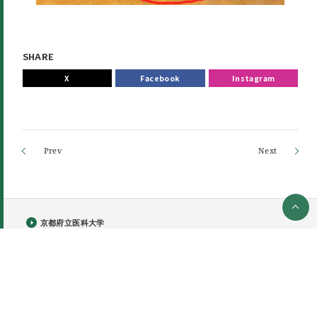
SHARE
X
Facebook
Instagram
京都府立医科大学
京都府立医科大学附属図書館
大学概要
プライバシーポリシー
お問い合わせ